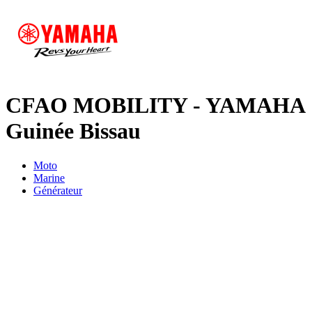
CFAO MOBILITY - YAMAHA
Guinée Bissau
Moto
Marine
Générateur